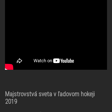
Majstrovstvá sveta v ľadovom hokeji
2019