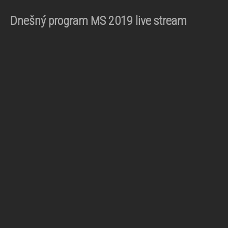
Dnešný program MS 2019 live stream