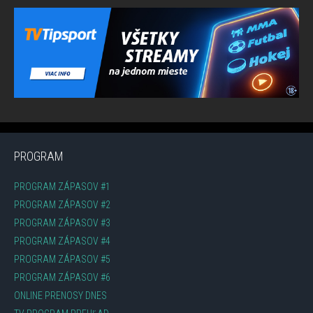
PROGRAM
PROGRAM ZÁPASOV #1
PROGRAM ZÁPASOV #2
PROGRAM ZÁPASOV #3
PROGRAM ZÁPASOV #4
PROGRAM ZÁPASOV #5
PROGRAM ZÁPASOV #6
ONLINE PRENOSY DNES