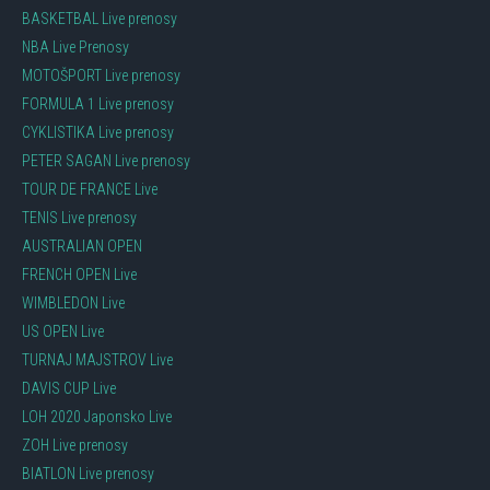
BASKETBAL Live prenosy
NBA Live Prenosy
MOTOŠPORT Live prenosy
FORMULA 1 Live prenosy
CYKLISTIKA Live prenosy
PETER SAGAN Live prenosy
TOUR DE FRANCE Live
TENIS Live prenosy
AUSTRALIAN OPEN
FRENCH OPEN Live
WIMBLEDON Live
US OPEN Live
TURNAJ MAJSTROV Live
DAVIS CUP Live
LOH 2020 Japonsko Live
ZOH Live prenosy
BIATLON Live prenosy