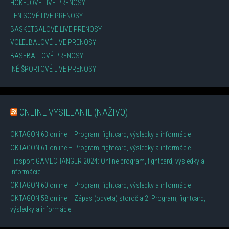
HOKEJOVÉ LIVE PRENOSY
TENISOVÉ LIVE PRENOSY
BASKETBALOVÉ LIVE PRENOSY
VOLEJBALOVÉ LIVE PRENOSY
BASEBALLOVÉ PRENOSY
INÉ ŠPORTOVÉ LIVE PRENOSY
ONLINE VYSIELANIE (NAŽIVO)
OKTAGON 63 online – Program, fightcard, výsledky a informácie
OKTAGON 61 online – Program, fightcard, výsledky a informácie
Tipsport GAMECHANGER 2024: Online program, fightcard, výsledky a
informácie
OKTAGON 60 online – Program, fightcard, výsledky a informácie
OKTAGON 58 online – Zápas (odveta) storočia 2: Program, fightcard,
výsledky a informácie