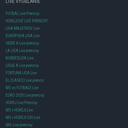
LIVE VYSIELANIE
FUTBAL Live Prenosy
HOKEJOVÉ LIVE PRENOSY
LIGA MAJSTROV Live
EURÓPSKA LIGA Live
SERIE A Live prenosy
LA LIGA Live prenosy
BUNDESLIGA Live
LIGUE A Live prenosy
FORTUNA LIGA Live
EL CLASICO Live prenos
MS vo FUTBALE Live
EURO 2020 Live prenosy
HOKEJ Live Prenosy
MS v HOKEJI Live
MS v HOKEJI U20 Live
NHL Live prenosy