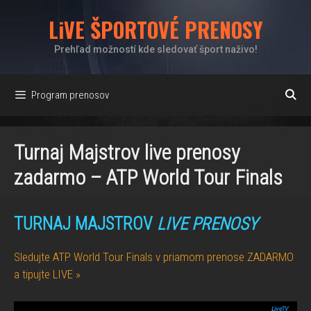
Preskočiť
LiVE ŠPORTOVÉ PRENOSY
na
obsah
Prehľad možností kde sledovať šport naživo!
Program prenosov
Turnaj Majstrov live prenosy
zadarmo – ATP World Tour Finals
TURNAJ MAJSTROV
LIVE PRENOSY
Sledujte ATP World Tour Finals v priamom prenose ZADARMO
a tipujte LIVE »