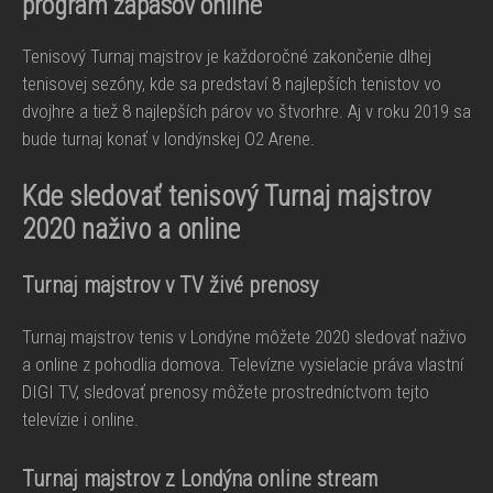
program zápasov online
Tenisový Turnaj majstrov je každoročné zakončenie dlhej
tenisovej sezóny, kde sa predstaví 8 najlepších tenistov vo
dvojhre a tiež 8 najlepších párov vo štvorhre. Aj v roku 2019 sa
bude turnaj konať v londýnskej O2 Arene.
Kde sledovať tenisový Turnaj majstrov
2020 naživo a online
Turnaj majstrov v TV živé prenosy
Turnaj majstrov tenis v Londýne môžete 2020 sledovať naživo
a online z pohodlia domova. Televízne vysielacie práva vlastní
DIGI TV, sledovať prenosy môžete prostredníctvom tejto
televízie i online.
Turnaj majstrov z Londýna online stream