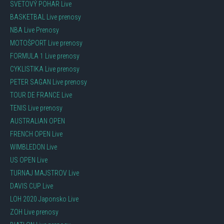
SVETOVÝ POHAR Live
BASKETBAL Live prenosy
NBA Live Prenosy
MOTOŠPORT Live prenosy
FORMULA 1 Live prenosy
CYKLISTIKA Live prenosy
PETER SAGAN Live prenosy
TOUR DE FRANCE Live
TENIS Live prenosy
AUSTRALIAN OPEN
FRENCH OPEN Live
WIMBLEDON Live
US OPEN Live
TURNAJ MAJSTROV Live
DAVIS CUP Live
LOH 2020 Japonsko Live
ZOH Live prenosy