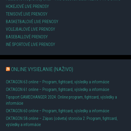
HOKEJOVÉ LIVE PRENOSY
TENISOVÉ LIVE PRENOSY
BASKETBALOVÉ LIVE PRENOSY
VOLEJBALOVÉ LIVE PRENOSY
BASEBALLOVÉ PRENOSY
INÉ ŠPORTOVÉ LIVE PRENOSY
ONLINE VYSIELANIE (NAŽIVO)
OKTAGON 63 online – Program, fightcard, výsledky a informácie
OKTAGON 61 online – Program, fightcard, výsledky a informácie
Tipsport GAMECHANGER 2024: Online program, fightcard, výsledky a
informácie
OKTAGON 60 online – Program, fightcard, výsledky a informácie
OKTAGON 58 online – Zápas (odveta) storočia 2: Program, fightcard,
výsledky a informácie