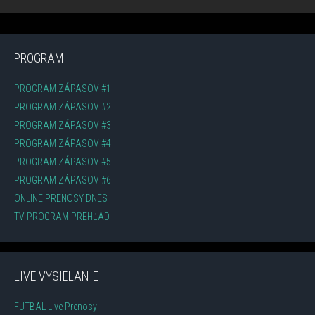
PROGRAM
PROGRAM ZÁPASOV #1
PROGRAM ZÁPASOV #2
PROGRAM ZÁPASOV #3
PROGRAM ZÁPASOV #4
PROGRAM ZÁPASOV #5
PROGRAM ZÁPASOV #6
ONLINE PRENOSY DNES
TV PROGRAM PREHĽAD
LIVE VYSIELANIE
FUTBAL Live Prenosy