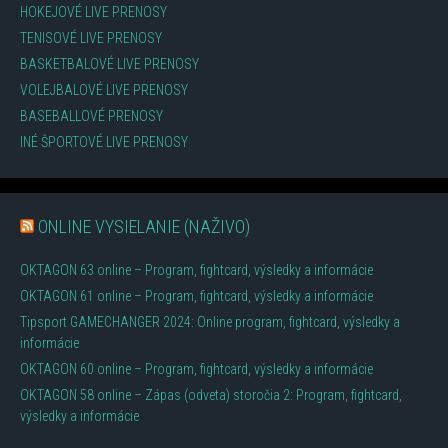
HOKEJOVÉ LIVE PRENOSY
TENISOVÉ LIVE PRENOSY
BASKETBALOVÉ LIVE PRENOSY
VOLEJBALOVÉ LIVE PRENOSY
BASEBALLOVÉ PRENOSY
INÉ ŠPORTOVÉ LIVE PRENOSY
ONLINE VYSIELANIE (NAŽIVO)
OKTAGON 63 online – Program, fightcard, výsledky a informácie
OKTAGON 61 online – Program, fightcard, výsledky a informácie
Tipsport GAMECHANGER 2024: Online program, fightcard, výsledky a
informácie
OKTAGON 60 online – Program, fightcard, výsledky a informácie
OKTAGON 58 online – Zápas (odveta) storočia 2: Program, fightcard,
výsledky a informácie