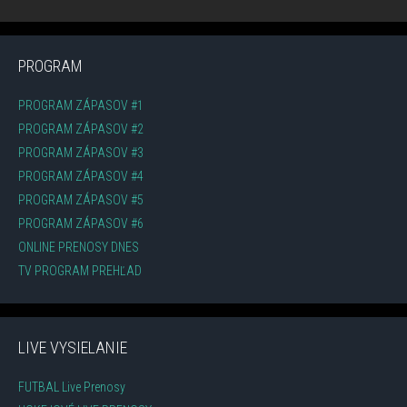
PROGRAM
PROGRAM ZÁPASOV #1
PROGRAM ZÁPASOV #2
PROGRAM ZÁPASOV #3
PROGRAM ZÁPASOV #4
PROGRAM ZÁPASOV #5
PROGRAM ZÁPASOV #6
ONLINE PRENOSY DNES
TV PROGRAM PREHĽAD
LIVE VYSIELANIE
FUTBAL Live Prenosy