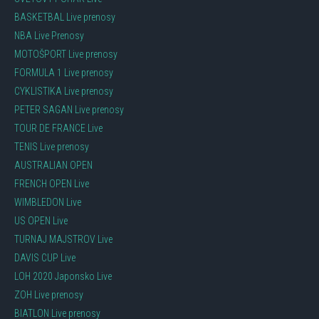
BASKETBAL Live prenosy
NBA Live Prenosy
MOTOŠPORT Live prenosy
FORMULA 1 Live prenosy
CYKLISTIKA Live prenosy
PETER SAGAN Live prenosy
TOUR DE FRANCE Live
TENIS Live prenosy
AUSTRALIAN OPEN
FRENCH OPEN Live
WIMBLEDON Live
US OPEN Live
TURNAJ MAJSTROV Live
DAVIS CUP Live
LOH 2020 Japonsko Live
ZOH Live prenosy
BIATLON Live prenosy