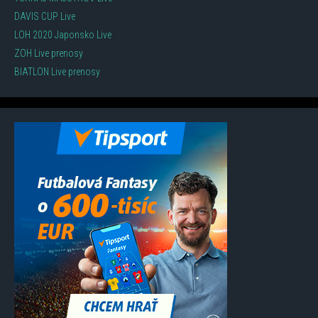
DAVIS CUP Live
LOH 2020 Japonsko Live
ZOH Live prenosy
BIATLON Live prenosy