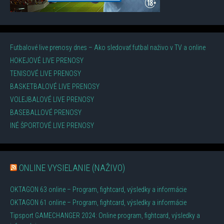
Futbalové live prenosy dnes – Ako sledovať futbal naživo v TV a online
HOKEJOVÉ LIVE PRENOSY
TENISOVÉ LIVE PRENOSY
BASKETBALOVÉ LIVE PRENOSY
VOLEJBALOVÉ LIVE PRENOSY
BASEBALLOVÉ PRENOSY
INÉ ŠPORTOVÉ LIVE PRENOSY
ONLINE VYSIELANIE (NAŽIVO)
OKTAGON 63 online – Program, fightcard, výsledky a informácie
OKTAGON 61 online – Program, fightcard, výsledky a informácie
Tipsport GAMECHANGER 2024: Online program, fightcard, výsledky a