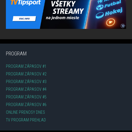
PROGRAM
PROGRAM ZÁPASOV #1
PROGRAM ZÁPASOV #2
PROGRAM ZÁPASOV #3
PROGRAM ZÁPASOV #4
PROGRAM ZÁPASOV #5
PROGRAM ZÁPASOV #6
ONLINE PRENOSY DNES
TV PROGRAM PREHĽAD