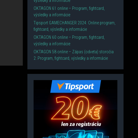
výsledky a informácie
OKTAGON 61 online – Program, fightcard,
výsledky a informácie
Tipsport GAMECHANGER 2024: Online program,
fightcard, výsledky a informácie
OKTAGON 60 online – Program, fightcard,
výsledky a informácie
OKTAGON 58 online – Zápas (odveta) storočia
2: Program, fightcard, výsledky a informácie