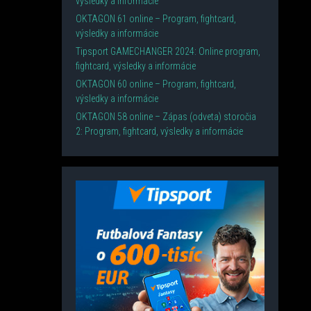
výsledky a informácie
OKTAGON 61 online – Program, fightcard,
výsledky a informácie
Tipsport GAMECHANGER 2024: Online program,
fightcard, výsledky a informácie
OKTAGON 60 online – Program, fightcard,
výsledky a informácie
OKTAGON 58 online – Zápas (odveta) storočia
2: Program, fightcard, výsledky a informácie