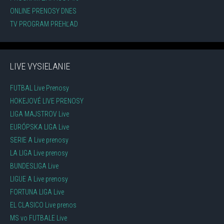
ONLINE PRENOSY DNES
TV PROGRAM PREHĽAD
LIVE VYSIELANIE
FUTBAL Live Prenosy
HOKEJOVÉ LIVE PRENOSY
LIGA MAJSTROV Live
EURÓPSKA LIGA Live
SERIE A Live prenosy
LA LIGA Live prenosy
BUNDESLIGA Live
LIGUE A Live prenosy
FORTUNA LIGA Live
EL CLASICO Live prenos
MS vo FUTBALE Live