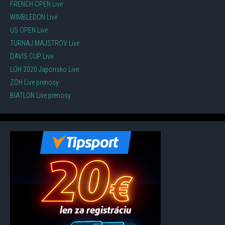
FRENCH OPEN Live
WIMBLEDON Live
US OPEN Live
TURNAJ MAJSTROV Live
DAVIS CUP Live
LOH 2020 Japonsko Live
ZOH Live prenosy
BIATLON Live prenosy