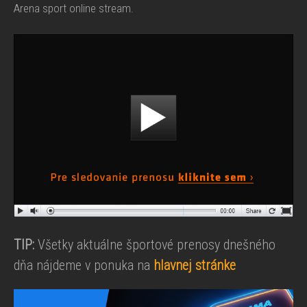
Arena sport online stream.
TIP:
Všetky aktuálne športové prenosy dnešného
dňa nájdeme v ponuka na
hlavnej stránke