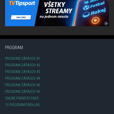
PROGRAM
PROGRAM ZÁPASOV #1
PROGRAM ZÁPASOV #2
PROGRAM ZÁPASOV #3
PROGRAM ZÁPASOV #4
PROGRAM ZÁPASOV #5
PROGRAM ZÁPASOV #6
ONLINE PRENOSY DNES
TV PROGRAM PREHĽAD