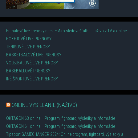
Futbalové live prenosy dnes – Ako sledovať futbal naživo v TV a online
HOKEJOVÉ LIVE PRENOSY
TENISOVÉ LIVE PRENOSY
BASKETBALOVÉ LIVE PRENOSY
VOLEJBALOVÉ LIVE PRENOSY
BASEBALLOVÉ PRENOSY
INÉ ŠPORTOVÉ LIVE PRENOSY
ONLINE VYSIELANIE (NAŽIVO)
OKTAGON 63 online – Program, fightcard, výsledky a informácie
OKTAGON 61 online – Program, fightcard, výsledky a informácie
Tipsport GAMECHANGER 2024: Online program, fightcard, výsledky a