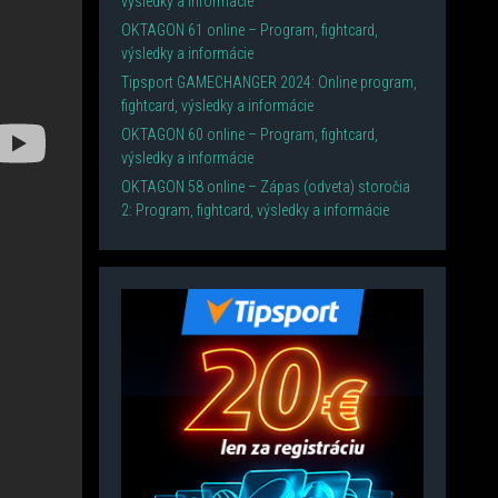
výsledky a informácie
OKTAGON 61 online – Program, fightcard,
výsledky a informácie
Tipsport GAMECHANGER 2024: Online program,
fightcard, výsledky a informácie
OKTAGON 60 online – Program, fightcard,
výsledky a informácie
OKTAGON 58 online – Zápas (odveta) storočia
2: Program, fightcard, výsledky a informácie