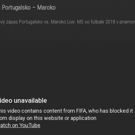
:
Portugalsko – Maroko
vý zápas Portugalsko vs. Maroko Live. MS vo futbale 2018 v priamo