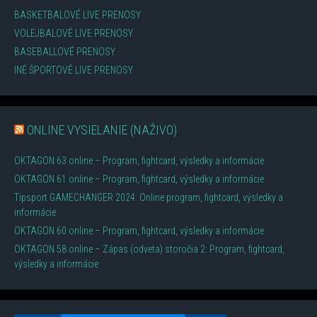
BASKETBALOVÉ LIVE PRENOSY
VOLEJBALOVÉ LIVE PRENOSY
BASEBALLOVÉ PRENOSY
INÉ ŠPORTOVÉ LIVE PRENOSY
ONLINE VYSIELANIE (NAŽIVO)
OKTAGON 63 online – Program, fightcard, výsledky a informácie
OKTAGON 61 online – Program, fightcard, výsledky a informácie
Tipsport GAMECHANGER 2024: Online program, fightcard, výsledky a
informácie
OKTAGON 60 online – Program, fightcard, výsledky a informácie
OKTAGON 58 online – Zápas (odveta) storočia 2: Program, fightcard,
výsledky a informácie