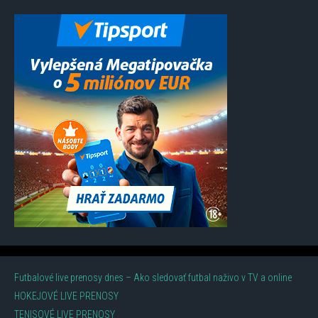
Futbalové live prenosy dnes – Ako sledovať futbal naživo v TV a online
HOKEJOVÉ LIVE PRENOSY
TENISOVÉ LIVE PRENOSY