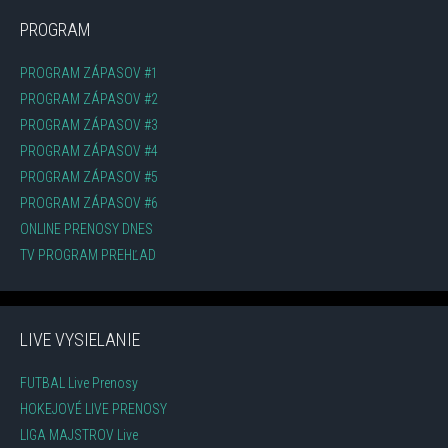
PROGRAM
PROGRAM ZÁPASOV #1
PROGRAM ZÁPASOV #2
PROGRAM ZÁPASOV #3
PROGRAM ZÁPASOV #4
PROGRAM ZÁPASOV #5
PROGRAM ZÁPASOV #6
ONLINE PRENOSY DNES
TV PROGRAM PREHĽAD
LIVE VYSIELANIE
FUTBAL Live Prenosy
HOKEJOVÉ LIVE PRENOSY
LIGA MAJSTROV Live