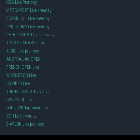
NBA Live Prenosy
MOTOŠPORT Live prenosy
FORMULA 1 Live prenosy
CYKLISTIKA Live prenosy
PETER SAGAN Live prenosy
TOUR DE FRANCE Live
TENIS Live prenosy
AUSTRALIAN OPEN
FRENCH OPEN Live
WIMBLEDON Live
US OPEN Live
TURNAJ MAJSTROV Live
DAVIS CUP Live
LOH 2020 Japonsko Live
ZOH Live prenosy
BIATLON Live prenosy