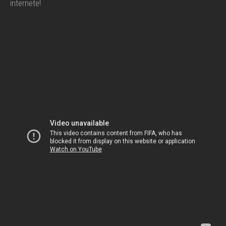
internete!