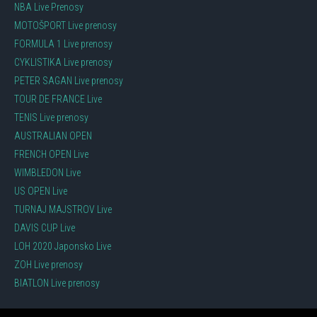
NBA Live Prenosy
MOTOŠPORT Live prenosy
FORMULA 1 Live prenosy
CYKLISTIKA Live prenosy
PETER SAGAN Live prenosy
TOUR DE FRANCE Live
TENIS Live prenosy
AUSTRALIAN OPEN
FRENCH OPEN Live
WIMBLEDON Live
US OPEN Live
TURNAJ MAJSTROV Live
DAVIS CUP Live
LOH 2020 Japonsko Live
ZOH Live prenosy
BIATLON Live prenosy