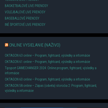
BASKETBALOVÉ LIVE PRENOSY
VOLEJBALOVÉ LIVE PRENOSY
BASEBALLOVÉ PRENOSY
INÉ ŠPORTOVÉ LIVE PRENOSY
ONLINE VYSIELANIE (NAŽIVO)
OKTAGON 63 online – Program, fightcard, výsledky a informácie
OKTAGON 61 online – Program, fightcard, výsledky a informácie
Tipsport GAMECHANGER 2024: Online program, fightcard, výsledky a
informácie
OKTAGON 60 online – Program, fightcard, výsledky a informácie
OKTAGON 58 online – Zápas (odveta) storočia 2: Program, fightcard,
výsledky a informácie