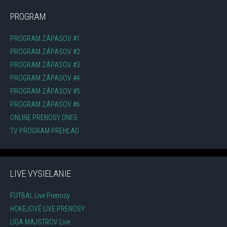
PROGRAM
PROGRAM ZÁPASOV #1
PROGRAM ZÁPASOV #2
PROGRAM ZÁPASOV #3
PROGRAM ZÁPASOV #4
PROGRAM ZÁPASOV #5
PROGRAM ZÁPASOV #6
ONLINE PRENOSY DNES
TV PROGRAM PREHĽAD
LIVE VYSIELANIE
FUTBAL Live Prenosy
HOKEJOVÉ LIVE PRENOSY
LIGA MAJSTROV Live