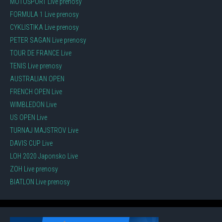
MOTOŠPORT Live prenosy
FORMULA 1 Live prenosy
CYKLISTIKA Live prenosy
PETER SAGAN Live prenosy
TOUR DE FRANCE Live
TENIS Live prenosy
AUSTRALIAN OPEN
FRENCH OPEN Live
WIMBLEDON Live
US OPEN Live
TURNAJ MAJSTROV Live
DAVIS CUP Live
LOH 2020 Japonsko Live
ZOH Live prenosy
BIATLON Live prenosy