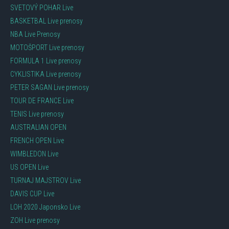
SVETOVÝ POHAR Live
BASKETBAL Live prenosy
NBA Live Prenosy
MOTOŠPORT Live prenosy
FORMULA 1 Live prenosy
CYKLISTIKA Live prenosy
PETER SAGAN Live prenosy
TOUR DE FRANCE Live
TENIS Live prenosy
AUSTRALIAN OPEN
FRENCH OPEN Live
WIMBLEDON Live
US OPEN Live
TURNAJ MAJSTROV Live
DAVIS CUP Live
LOH 2020 Japonsko Live
ZOH Live prenosy