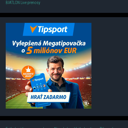
BIATLON Live prenosy