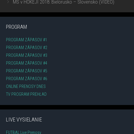
MS v HOKEJI 2018: Bielorusko – Slovensko (VIDEO)
PROGRAM
PROGRAM ZÁPASOV #1
PROGRAM ZÁPASOV #2
PROGRAM ZÁPASOV #3
PROGRAM ZÁPASOV #4
PROGRAM ZÁPASOV #5
PROGRAM ZÁPASOV #6
ONLINE PRENOSY DNES
TV PROGRAM PREHĽAD
LIVE VYSIELANIE
FUTBAL Live Prenosy