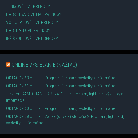
TENISOVÉ LIVE PRENOSY
BASKETBALOVÉ LIVE PRENOSY
VOLEJBALOVÉ LIVE PRENOSY
BASEBALLOVÉ PRENOSY
INÉ ŠPORTOVÉ LIVE PRENOSY
ONLINE VYSIELANIE (NAŽIVO)
OKTAGON 63 online – Program, fightcard, výsledky a informácie
OKTAGON 61 online – Program, fightcard, výsledky a informácie
Tipsport GAMECHANGER 2024: Online program, fightcard, výsledky a
informácie
OKTAGON 60 online – Program, fightcard, výsledky a informácie
OKTAGON 58 online – Zápas (odveta) storočia 2: Program, fightcard,
výsledky a informácie