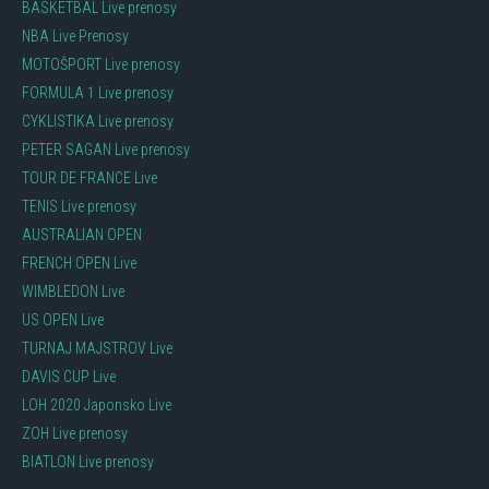
BASKETBAL Live prenosy
NBA Live Prenosy
MOTOŠPORT Live prenosy
FORMULA 1 Live prenosy
CYKLISTIKA Live prenosy
PETER SAGAN Live prenosy
TOUR DE FRANCE Live
TENIS Live prenosy
AUSTRALIAN OPEN
FRENCH OPEN Live
WIMBLEDON Live
US OPEN Live
TURNAJ MAJSTROV Live
DAVIS CUP Live
LOH 2020 Japonsko Live
ZOH Live prenosy
BIATLON Live prenosy