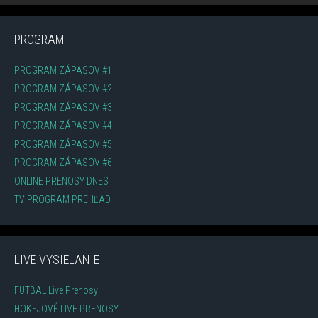
PROGRAM
PROGRAM ZÁPASOV #1
PROGRAM ZÁPASOV #2
PROGRAM ZÁPASOV #3
PROGRAM ZÁPASOV #4
PROGRAM ZÁPASOV #5
PROGRAM ZÁPASOV #6
ONLINE PRENOSY DNES
TV PROGRAM PREHĽAD
LIVE VYSIELANIE
FUTBAL Live Prenosy
HOKEJOVÉ LIVE PRENOSY