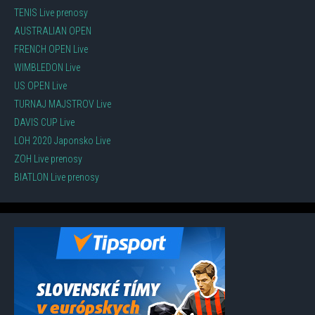
TENIS Live prenosy
AUSTRALIAN OPEN
FRENCH OPEN Live
WIMBLEDON Live
US OPEN Live
TURNAJ MAJSTROV Live
DAVIS CUP Live
LOH 2020 Japonsko Live
ZOH Live prenosy
BIATLON Live prenosy