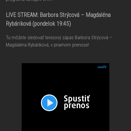
LIVE STREAM:
Barbora Strýcová – Magdaléna
Rybáriková
(pondelok 19:45)
Tu môžete sledovať tenisový zápas Barbora Strýcová –
Magdaléna Rybáriková, v priamom prenose!