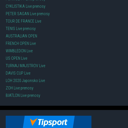
CYKLISTIKA Live prenosy
PETER SAGAN Live prenosy
TOUR DE FRANCE Live
TENIS Live prenosy
AUSTRALIAN OPEN
FRENCH OPEN Live
WIMBLEDON Live
US OPEN Live
TURNAJ MAJSTROV Live
DAVIS CUP Live
LOH 2020 Japonsko Live
ZOH Live prenosy
BIATLON Live prenosy