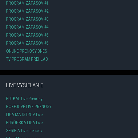
PROGRAM ZÁPASOV #1
PROGRAM ZÁPASOV #2
PROGRAM ZÁPASOV #3
PROGRAM ZÁPASOV #4
PROGRAM ZÁPASOV #5
PROGRAM ZÁPASOV #6
ONLINE PRENOSY DNES
TV PROGRAM PREHĽAD
LIVE VYSIELANIE
FUTBAL Live Prenosy
HOKEJOVÉ LIVE PRENOSY
LIGA MAJSTROV Live
EURÓPSKA LIGA Live
SERIE A Live prenosy