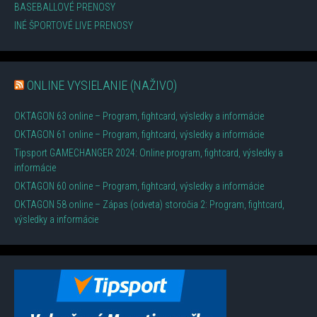
BASEBALLOVÉ PRENOSY
INÉ ŠPORTOVÉ LIVE PRENOSY
ONLINE VYSIELANIE (NAŽIVO)
OKTAGON 63 online – Program, fightcard, výsledky a informácie
OKTAGON 61 online – Program, fightcard, výsledky a informácie
Tipsport GAMECHANGER 2024: Online program, fightcard, výsledky a
informácie
OKTAGON 60 online – Program, fightcard, výsledky a informácie
OKTAGON 58 online – Zápas (odveta) storočia 2: Program, fightcard,
výsledky a informácie