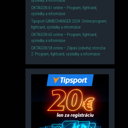
výsledky a informácie
OKTAGON 61 online – Program, fightcard,
výsledky a informácie
Tipsport GAMECHANGER 2024: Online program,
fightcard, výsledky a informácie
OKTAGON 60 online – Program, fightcard,
výsledky a informácie
OKTAGON 58 online – Zápas (odveta) storočia
2: Program, fightcard, výsledky a informácie