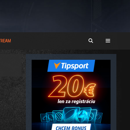
STREAM