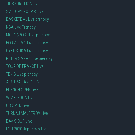
TIPSPORT LIGA Live
SVETOVÝ POHAR Live
BASKETBAL Live prenosy
NBA Live Prenosy
MOTOŠPORT Live prenosy
FORMULA 1 Live prenosy
CYKLISTIKA Live prenosy
PETER SAGAN Live prenosy
TOUR DE FRANCE Live
TENIS Live prenosy
AUSTRALIAN OPEN
FRENCH OPEN Live
WIMBLEDON Live
US OPEN Live
TURNAJ MAJSTROV Live
DAVIS CUP Live
LOH 2020 Japonsko Live