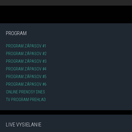
PROGRAM
PROGRAM ZÁPASOV #1
PROGRAM ZÁPASOV #2
PROGRAM ZÁPASOV #3
PROGRAM ZÁPASOV #4
PROGRAM ZÁPASOV #5
PROGRAM ZÁPASOV #6
ONLINE PRENOSY DNES
TV PROGRAM PREHĽAD
LIVE VYSIELANIE