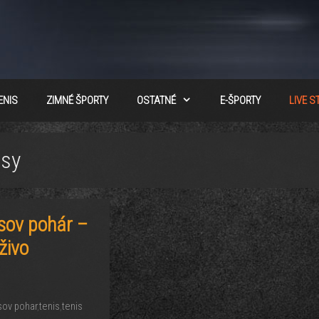
ENIS
ZIMNÉ ŠPORTY
OSTATNÉ
E-ŠPORTY
LIVE 
osy
sov pohár –
živo
sov pohar
,
tenis
,
tenis