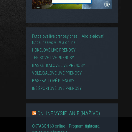
Futbalové live prenosy dnes – Ako sledovať
futbal naživo v TV a online
HOKEJOVÉ LIVE PRENOSY
TENISOVÉ LIVE PRENOSY
BASKETBALOVÉ LIVE PRENOSY
VOLEJBALOVÉ LIVE PRENOSY
BASEBALLOVÉ PRENOSY
INÉ ŠPORTOVÉ LIVE PRENOSY
ONLINE VYSIELANIE (NAŽIVO)
OKTAGON 63 online – Program, fightcard,