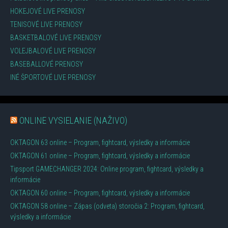
HOKEJOVÉ LIVE PRENOSY
TENISOVÉ LIVE PRENOSY
BASKETBALOVÉ LIVE PRENOSY
VOLEJBALOVÉ LIVE PRENOSY
BASEBALLOVÉ PRENOSY
INÉ ŠPORTOVÉ LIVE PRENOSY
ONLINE VYSIELANIE (NAŽIVO)
OKTAGON 63 online – Program, fightcard, výsledky a informácie
OKTAGON 61 online – Program, fightcard, výsledky a informácie
Tipsport GAMECHANGER 2024: Online program, fightcard, výsledky a
informácie
OKTAGON 60 online – Program, fightcard, výsledky a informácie
OKTAGON 58 online – Zápas (odveta) storočia 2: Program, fightcard,
výsledky a informácie