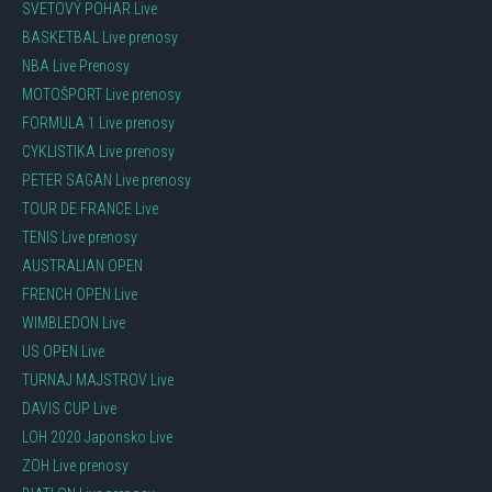
SVETOVÝ POHAR Live
BASKETBAL Live prenosy
NBA Live Prenosy
MOTOŠPORT Live prenosy
FORMULA 1 Live prenosy
CYKLISTIKA Live prenosy
PETER SAGAN Live prenosy
TOUR DE FRANCE Live
TENIS Live prenosy
AUSTRALIAN OPEN
FRENCH OPEN Live
WIMBLEDON Live
US OPEN Live
TURNAJ MAJSTROV Live
DAVIS CUP Live
LOH 2020 Japonsko Live
ZOH Live prenosy