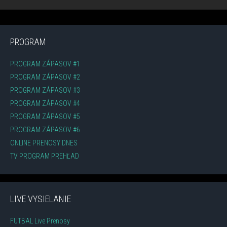
PROGRAM
PROGRAM ZÁPASOV #1
PROGRAM ZÁPASOV #2
PROGRAM ZÁPASOV #3
PROGRAM ZÁPASOV #4
PROGRAM ZÁPASOV #5
PROGRAM ZÁPASOV #6
ONLINE PRENOSY DNES
TV PROGRAM PREHĽAD
LIVE VYSIELANIE
FUTBAL Live Prenosy