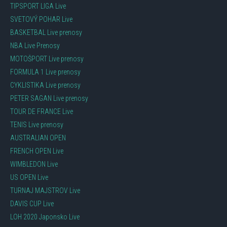
TIPSPORT LIGA Live
SVETOVÝ POHAR Live
BASKETBAL Live prenosy
NBA Live Prenosy
MOTOŠPORT Live prenosy
FORMULA 1 Live prenosy
CYKLISTIKA Live prenosy
PETER SAGAN Live prenosy
TOUR DE FRANCE Live
TENIS Live prenosy
AUSTRALIAN OPEN
FRENCH OPEN Live
WIMBLEDON Live
US OPEN Live
TURNAJ MAJSTROV Live
DAVIS CUP Live
LOH 2020 Japonsko Live