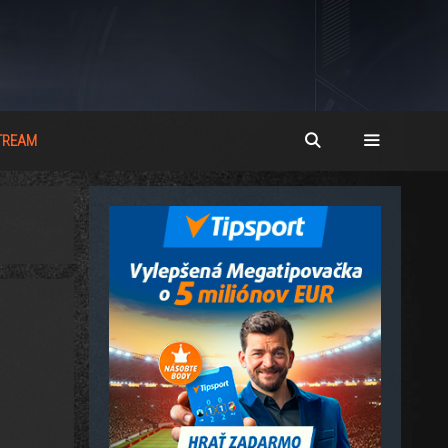
STREAM