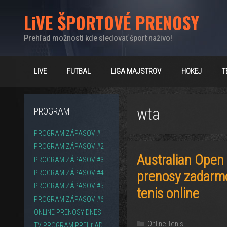
Preskočiť
LiVE ŠPORTOVÉ PRENOSY
na
obsah
Prehľad možností kde sledovať šport naživo!
LIVE
FUTBAL
LIGA MAJSTROV
HOKEJ
T
wta
PROGRAM
PROGRAM ZÁPASOV #1
PROGRAM ZÁPASOV #2
Australian Open 
PROGRAM ZÁPASOV #3
prenosy zadarmo
PROGRAM ZÁPASOV #4
PROGRAM ZÁPASOV #5
tenis online
PROGRAM ZÁPASOV #6
ONLINE PRENOSY DNES
Kategórie
Online
,
Tenis
TV PROGRAM PREHĽAD