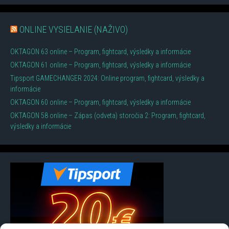
ONLINE VYSIELANIE (NAŽIVO)
OKTAGON 63 online – Program, fightcard, výsledky a informácie
OKTAGON 61 online – Program, fightcard, výsledky a informácie
Tipsport GAMECHANGER 2024: Online program, fightcard, výsledky a
informácie
OKTAGON 60 online – Program, fightcard, výsledky a informácie
OKTAGON 58 online – Zápas (odveta) storočia 2: Program, fightcard,
výsledky a informácie