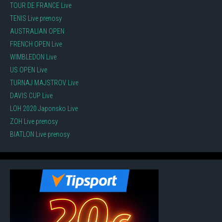
TOUR DE FRANCE Live
TENIS Live prenosy
AUSTRALIAN OPEN
FRENCH OPEN Live
WIMBLEDON Live
US OPEN Live
TURNAJ MAJSTROV Live
DAVIS CUP Live
LOH 2020 Japonsko Live
ZOH Live prenosy
BIATLON Live prenosy