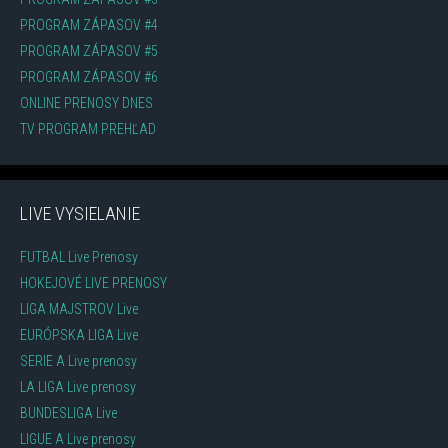
PROGRAM ZÁPASOV #4
PROGRAM ZÁPASOV #5
PROGRAM ZÁPASOV #6
ONLINE PRENOSY DNES
TV PROGRAM PREHĽAD
LIVE VYSIELANIE
FUTBAL Live Prenosy
HOKEJOVÉ LIVE PRENOSY
LIGA MAJSTROV Live
EURÓPSKA LIGA Live
SERIE A Live prenosy
LA LIGA Live prenosy
BUNDESLIGA Live
LIGUE A Live prenosy