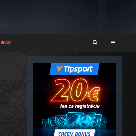
STREAM