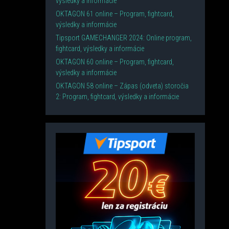
výsledky a informácie
OKTAGON 61 online – Program, fightcard,
výsledky a informácie
Tipsport GAMECHANGER 2024: Online program,
fightcard, výsledky a informácie
OKTAGON 60 online – Program, fightcard,
výsledky a informácie
OKTAGON 58 online – Zápas (odveta) storočia
2: Program, fightcard, výsledky a informácie