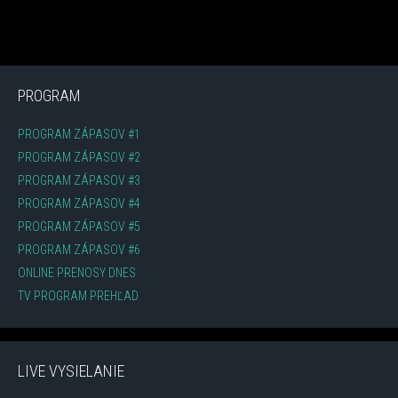
PROGRAM
PROGRAM ZÁPASOV #1
PROGRAM ZÁPASOV #2
PROGRAM ZÁPASOV #3
PROGRAM ZÁPASOV #4
PROGRAM ZÁPASOV #5
PROGRAM ZÁPASOV #6
ONLINE PRENOSY DNES
TV PROGRAM PREHĽAD
LIVE VYSIELANIE