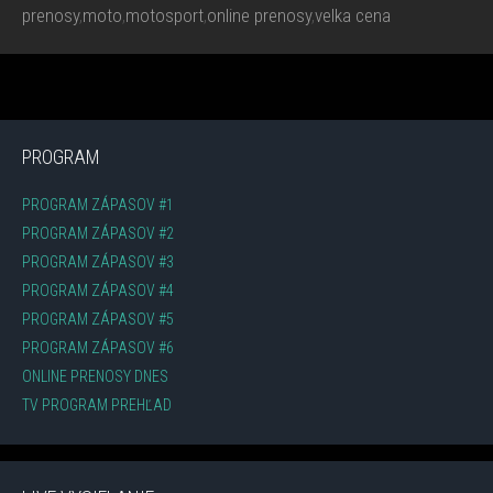
prenosy
,
moto
,
motosport
,
online prenosy
,
velka cena
PROGRAM
PROGRAM ZÁPASOV #1
PROGRAM ZÁPASOV #2
PROGRAM ZÁPASOV #3
PROGRAM ZÁPASOV #4
PROGRAM ZÁPASOV #5
PROGRAM ZÁPASOV #6
ONLINE PRENOSY DNES
TV PROGRAM PREHĽAD