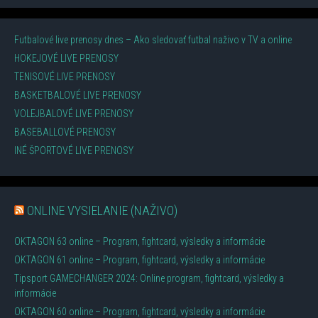
Futbalové live prenosy dnes – Ako sledovať futbal naživo v TV a online
HOKEJOVÉ LIVE PRENOSY
TENISOVÉ LIVE PRENOSY
BASKETBALOVÉ LIVE PRENOSY
VOLEJBALOVÉ LIVE PRENOSY
BASEBALLOVÉ PRENOSY
INÉ ŠPORTOVÉ LIVE PRENOSY
ONLINE VYSIELANIE (NAŽIVO)
OKTAGON 63 online – Program, fightcard, výsledky a informácie
OKTAGON 61 online – Program, fightcard, výsledky a informácie
Tipsport GAMECHANGER 2024: Online program, fightcard, výsledky a
informácie
OKTAGON 60 online – Program, fightcard, výsledky a informácie