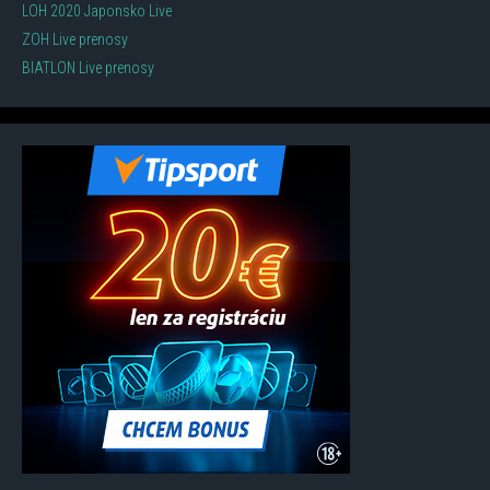
LOH 2020 Japonsko Live
ZOH Live prenosy
BIATLON Live prenosy