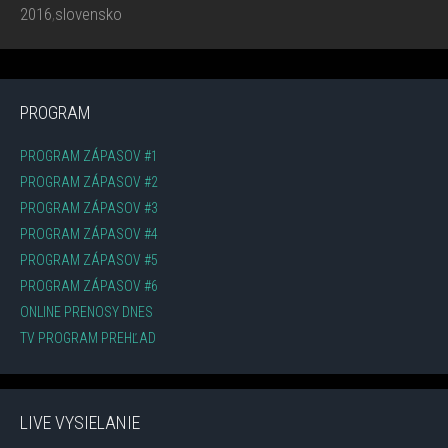
2016
,
slovensko
PROGRAM
PROGRAM ZÁPASOV #1
PROGRAM ZÁPASOV #2
PROGRAM ZÁPASOV #3
PROGRAM ZÁPASOV #4
PROGRAM ZÁPASOV #5
PROGRAM ZÁPASOV #6
ONLINE PRENOSY DNES
TV PROGRAM PREHĽAD
LIVE VYSIELANIE