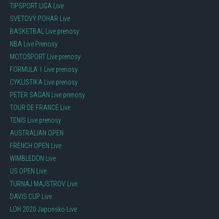
TIPSPORT LIGA Live
SVETOVÝ POHAR Live
BASKETBAL Live prenosy
NBA Live Prenosy
MOTOŠPORT Live prenosy
FORMULA 1 Live prenosy
CYKLISTIKA Live prenosy
PETER SAGAN Live prenosy
TOUR DE FRANCE Live
TENIS Live prenosy
AUSTRALIAN OPEN
FRENCH OPEN Live
WIMBLEDON Live
US OPEN Live
TURNAJ MAJSTROV Live
DAVIS CUP Live
LOH 2020 Japonsko Live