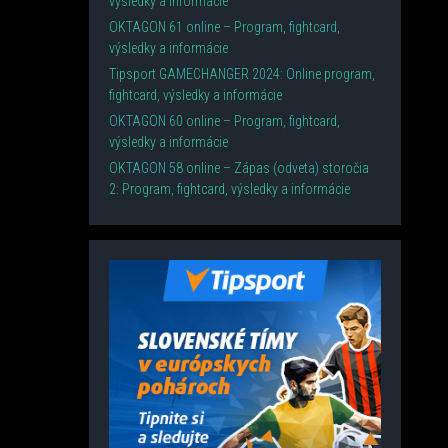
výsledky a informácie
OKTAGON 61 online – Program, fightcard,
výsledky a informácie
Tipsport GAMECHANGER 2024: Online program,
fightcard, výsledky a informácie
OKTAGON 60 online – Program, fightcard,
výsledky a informácie
OKTAGON 58 online – Zápas (odveta) storočia
2: Program, fightcard, výsledky a informácie