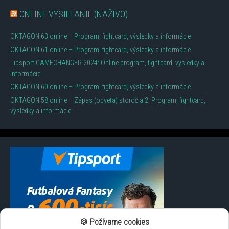
ONLINE VYSIELANIE (NAŽIVO)
OKTAGON 63 online – Program, fightcard, výsledky a informácie
OKTAGON 61 online – Program, fightcard, výsledky a informácie
Tipsport GAMECHANGER 2024: Online program, fightcard, výsledky a
informácie
OKTAGON 60 online – Program, fightcard, výsledky a informácie
OKTAGON 58 online – Zápas (odveta) storočia 2: Program, fightcard,
výsledky a informácie
🍪 Požívame cookies