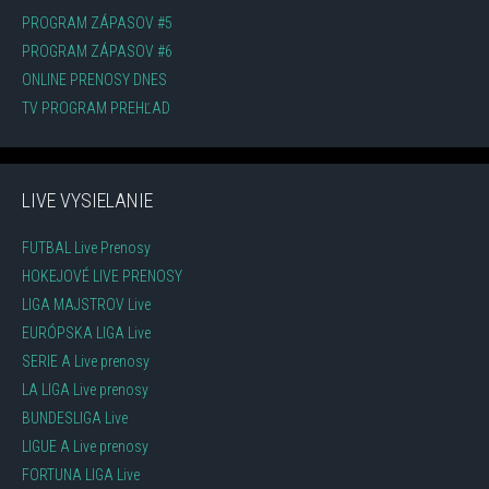
PROGRAM ZÁPASOV #5
PROGRAM ZÁPASOV #6
ONLINE PRENOSY DNES
TV PROGRAM PREHĽAD
LIVE VYSIELANIE
FUTBAL Live Prenosy
HOKEJOVÉ LIVE PRENOSY
LIGA MAJSTROV Live
EURÓPSKA LIGA Live
SERIE A Live prenosy
LA LIGA Live prenosy
BUNDESLIGA Live
LIGUE A Live prenosy
FORTUNA LIGA Live