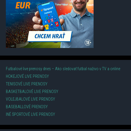
Futbalové live prenosy dnes – Ako sledovať futbal naživo v TV a online
HOKEJOVÉ LIVE PRENOSY
TENISOVÉ LIVE PRENOSY
BASKETBALOVÉ LIVE PRENOSY
VOLEJBALOVÉ LIVE PRENOSY
BASEBALLOVÉ PRENOSY
INÉ ŠPORTOVÉ LIVE PRENOSY