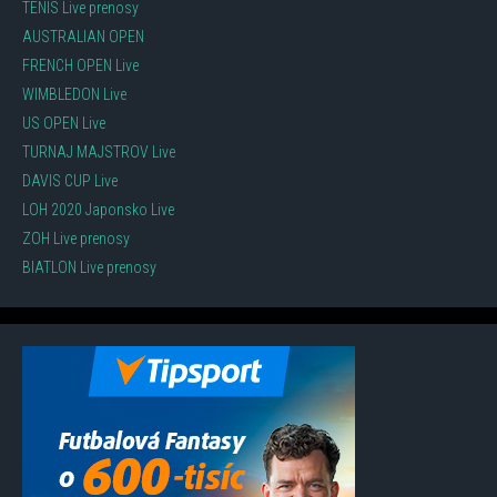
TENIS Live prenosy
AUSTRALIAN OPEN
FRENCH OPEN Live
WIMBLEDON Live
US OPEN Live
TURNAJ MAJSTROV Live
DAVIS CUP Live
LOH 2020 Japonsko Live
ZOH Live prenosy
BIATLON Live prenosy