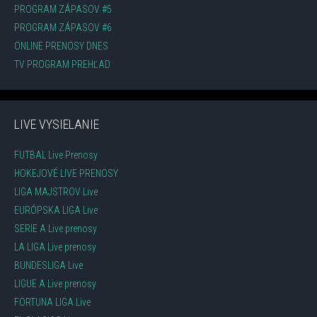
PROGRAM ZÁPASOV #5
PROGRAM ZÁPASOV #6
ONLINE PRENOSY DNES
TV PROGRAM PREHĽAD
LIVE VYSIELANIE
FUTBAL Live Prenosy
HOKEJOVÉ LIVE PRENOSY
LIGA MAJSTROV Live
EURÓPSKA LIGA Live
SERIE A Live prenosy
LA LIGA Live prenosy
BUNDESLIGA Live
LIGUE A Live prenosy
FORTUNA LIGA Live