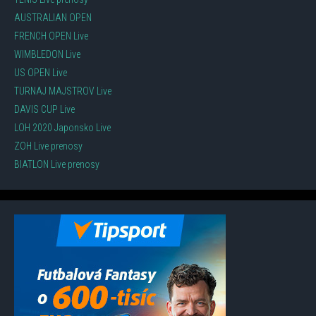
AUSTRALIAN OPEN
FRENCH OPEN Live
WIMBLEDON Live
US OPEN Live
TURNAJ MAJSTROV Live
DAVIS CUP Live
LOH 2020 Japonsko Live
ZOH Live prenosy
BIATLON Live prenosy