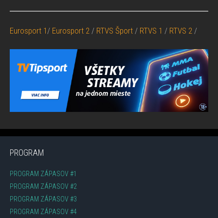
Eurosport 1
/
Eurosport 2
/
RTVS Šport
/
RTVS 1
/
RTVS 2
/
PROGRAM
PROGRAM ZÁPASOV #1
PROGRAM ZÁPASOV #2
PROGRAM ZÁPASOV #3
PROGRAM ZÁPASOV #4