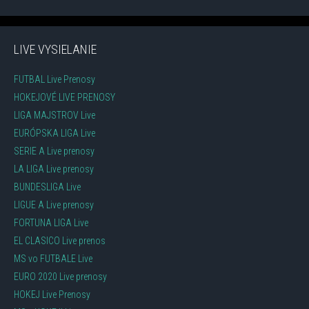
LIVE VYSIELANIE
FUTBAL Live Prenosy
HOKEJOVÉ LIVE PRENOSY
LIGA MAJSTROV Live
EURÓPSKA LIGA Live
SERIE A Live prenosy
LA LIGA Live prenosy
BUNDESLIGA Live
LIGUE A Live prenosy
FORTUNA LIGA Live
EL CLASICO Live prenos
MS vo FUTBALE Live
EURO 2020 Live prenosy
HOKEJ Live Prenosy