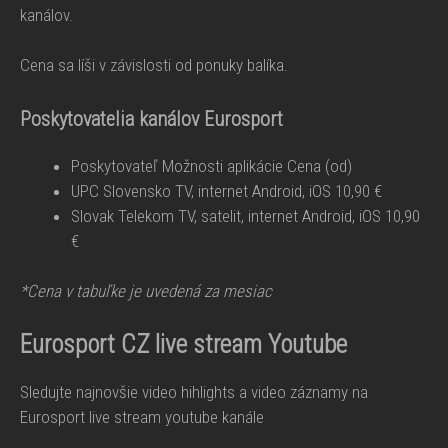
kanálov.
Cena sa líši v závislosti od ponuky balíka.
Poskytovatelia kanálov Eurosport
Poskytovateľ Možnosti aplikácie Cena (od)
UPC Slovensko TV, internet Android, iOS 10,90 €
Slovak Telekom TV, satelit, internet Android, iOS 10,90
€
*Cena v tabuľke je uvedená za mesiac
Eurosport CZ live stream Youtube
Sledujte najnovšie video hihlights a video záznamy na
Eurosport live stream youtube kanále