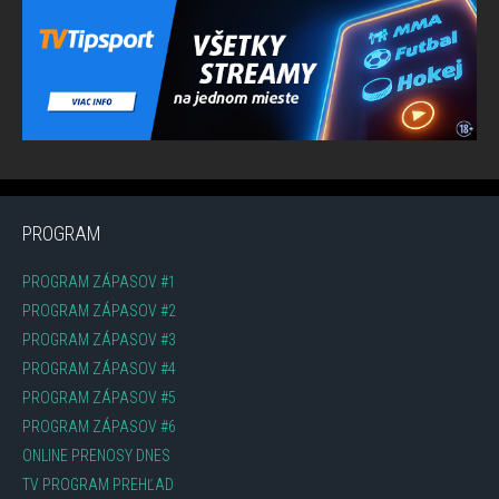
PROGRAM
PROGRAM ZÁPASOV #1
PROGRAM ZÁPASOV #2
PROGRAM ZÁPASOV #3
PROGRAM ZÁPASOV #4
PROGRAM ZÁPASOV #5
PROGRAM ZÁPASOV #6
ONLINE PRENOSY DNES
TV PROGRAM PREHĽAD