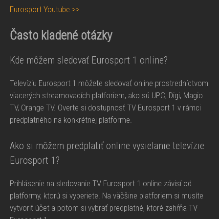
Eurosport Youtube >>
Často kladené otázky
Kde môžem sledovať Eurosport 1 online?
Televíziu Eurosport 1 môžete sledovať online prostredníctvom
viacerých streamovacích platforiem, ako sú UPC, Digi, Magio
TV, Orange TV. Overte si dostupnosť TV Eurosport 1 v rámci
predplatného na konkrétnej platforme.
Ako si môžem predplatiť online vysielanie televízie
Eurosport 1?
Prihlásenie na sledovanie TV Eurosport 1 online závisí od
platformy, ktorú si vyberiete. Na väčšine platforiem si musíte
vytvoriť účet a potom si vybrať predplatné, ktoré zahŕňa TV