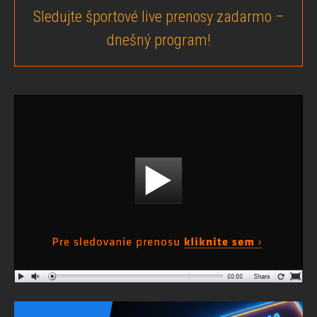
Sledujte športové live prenosy zadarmo –
dnešný program!