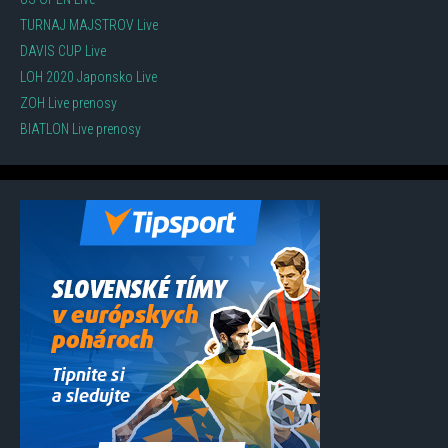
TURNAJ MAJSTROV Live
DAVIS CUP Live
LOH 2020 Japonsko Live
ZOH Live prenosy
BIATLON Live prenosy