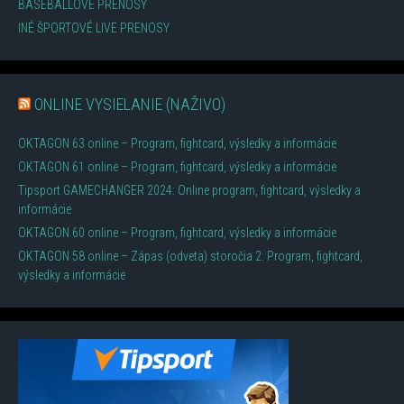
BASEBALLOVÉ PRENOSY
INÉ ŠPORTOVÉ LIVE PRENOSY
ONLINE VYSIELANIE (NAŽIVO)
OKTAGON 63 online – Program, fightcard, výsledky a informácie
OKTAGON 61 online – Program, fightcard, výsledky a informácie
Tipsport GAMECHANGER 2024: Online program, fightcard, výsledky a
informácie
OKTAGON 60 online – Program, fightcard, výsledky a informácie
OKTAGON 58 online – Zápas (odveta) storočia 2: Program, fightcard,
výsledky a informácie