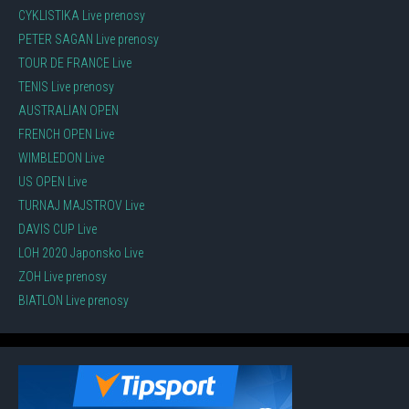
CYKLISTIKA Live prenosy
PETER SAGAN Live prenosy
TOUR DE FRANCE Live
TENIS Live prenosy
AUSTRALIAN OPEN
FRENCH OPEN Live
WIMBLEDON Live
US OPEN Live
TURNAJ MAJSTROV Live
DAVIS CUP Live
LOH 2020 Japonsko Live
ZOH Live prenosy
BIATLON Live prenosy