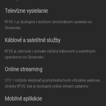
Televízne vysielanie
RTVS 1 je dostupná v bežnom terestriálnom vysielaní na
Slovensku.
Káblové a satelitné služby
RTVS je zahrnutá v ponuke väčšiny káblových a satelitných
operátorov na Slovensku.
Online streaming
STV 1 môžete sledovať aj prostredníctvom oficiálnej webovej
stránky RTVS, kde je dostupný online stream zadarmo.
Mobilné aplikácie