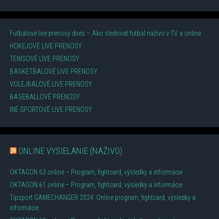
Futbalové live prenosy dnes – Ako sledovať futbal naživo v TV a online
HOKEJOVÉ LIVE PRENOSY
TENISOVÉ LIVE PRENOSY
BASKETBALOVÉ LIVE PRENOSY
VOLEJBALOVÉ LIVE PRENOSY
BASEBALLOVÉ PRENOSY
INÉ ŠPORTOVÉ LIVE PRENOSY
ONLINE VYSIELANIE (NAŽIVO)
OKTAGON 63 online – Program, fightcard, výsledky a informácie
OKTAGON 61 online – Program, fightcard, výsledky a informácie
Tipsport GAMECHANGER 2024: Online program, fightcard, výsledky a
informácie