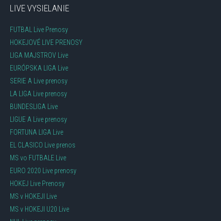
LIVE VYSIELANIE
FUTBAL Live Prenosy
HOKEJOVÉ LIVE PRENOSY
LIGA MAJSTROV Live
EURÓPSKA LIGA Live
SERIE A Live prenosy
LA LIGA Live prenosy
BUNDESLIGA Live
LIGUE A Live prenosy
FORTUNA LIGA Live
EL CLASICO Live prenos
MS vo FUTBALE Live
EURO 2020 Live prenosy
HOKEJ Live Prenosy
MS v HOKEJI Live
MS v HOKEJI U20 Live