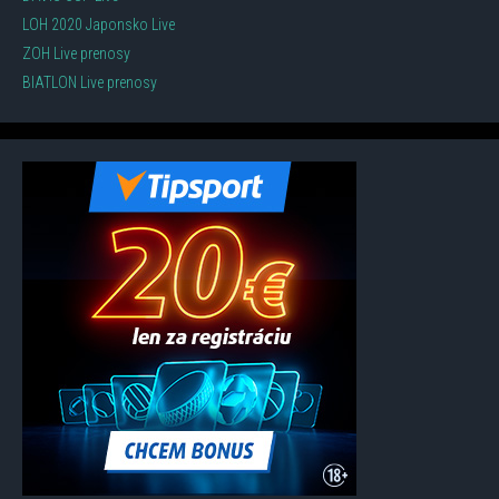
LOH 2020 Japonsko Live
ZOH Live prenosy
BIATLON Live prenosy