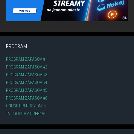
PROGRAM
PROGRAM ZÁPASOV #1
PROGRAM ZÁPASOV #2
PROGRAM ZÁPASOV #3
PROGRAM ZÁPASOV #4
PROGRAM ZÁPASOV #5
PROGRAM ZÁPASOV #6
ONLINE PRENOSY DNES
TV PROGRAM PREHĽAD